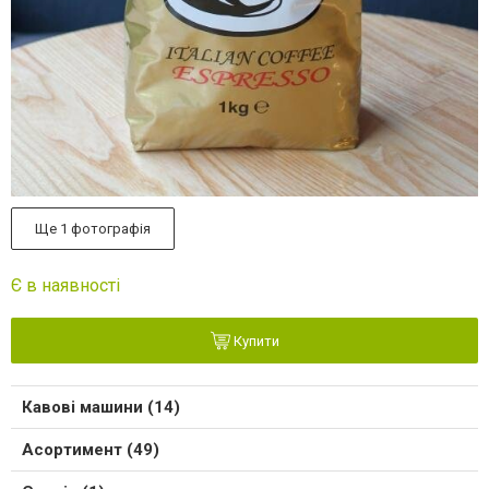
Ще 1 фотографія
Є в наявності
Купити
Кавові машини (14)
Асортимент (49)