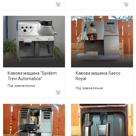
Кавова машина "Spidem
Кавова машина Saeco
Trevi Automatica"
Royal
Під замовлення
Під замовлення