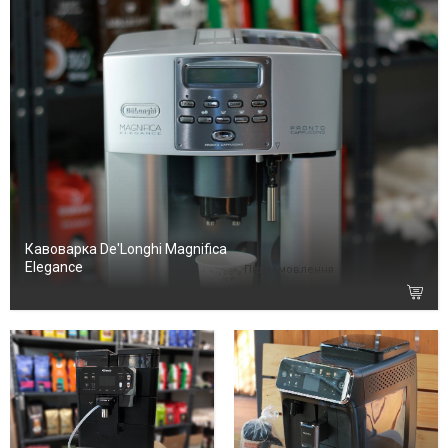
Кавоварка De'Longhi Magnifica
Elegance
Під замовлення