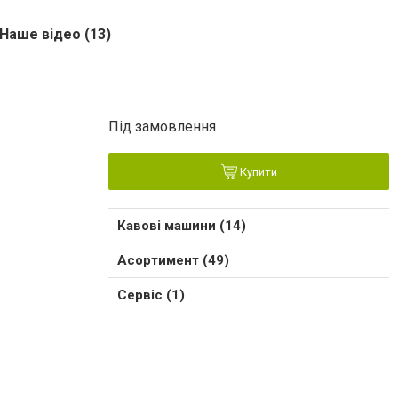
Наше відео (13)
Під замовлення
Купити
Кавові машини (14)
Асортимент (49)
Сервіс (1)