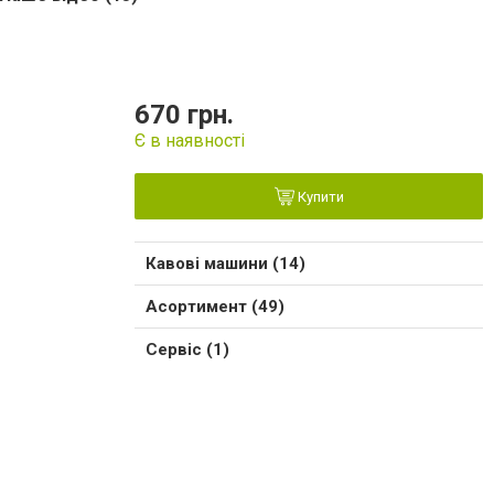
670 грн.
Є в наявності
Купити
Кавові машини (14)
Асортимент (49)
Сервіс (1)