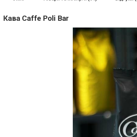
Кава Caffe Poli Bar